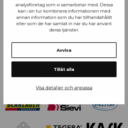
analysföretag som vi samarbetar med. Dessa
kan i sin tur kombinera informationen med
annan information som du har tillhandahållit
eller som de har samlat in när du har använt
deras tjänster.
Avvisa
Tillåt alla
Visa detaljer och anpassa