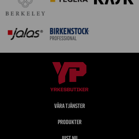
VÅRA TJÄNSTER
PRODUKTER
JUST NU