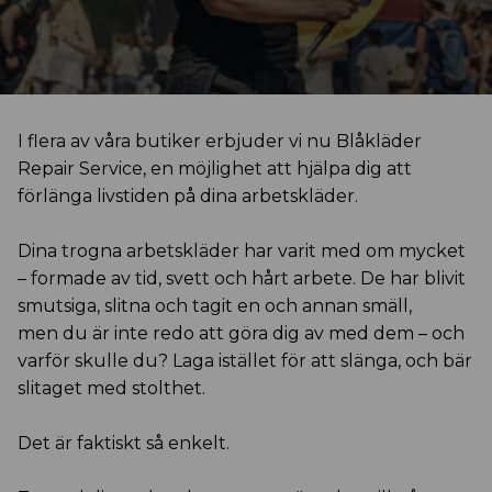
I flera av våra butiker erbjuder vi nu Blåkläder
Repair Service, en möjlighet att hjälpa dig att
förlänga livstiden på dina arbetskläder.
Dina trogna arbetskläder har varit med om mycket
– formade av tid, svett och hårt arbete. De har blivit
smutsiga, slitna och tagit en och annan smäll,
men du är inte redo att göra dig av med dem – och
varför skulle du? Laga istället för att slänga, och bär
slitaget med stolthet.
Det är faktiskt så enkelt.