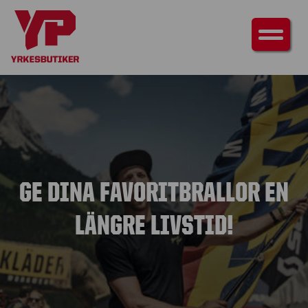
GE DINA FAVORITBRALLOR EN
LÄNGRE LIVSTID!