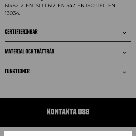
61482-2. EN ISO 11612. EN 342. EN ISO 11611. EN
13034.
CERTIFIERINGAR
MATERIAL OCH TVÄTTRÅD
FUNKTIONER
KONTAKTA OSS