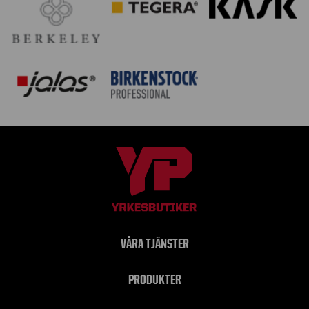
VÅRA TJÄNSTER
PRODUKTER