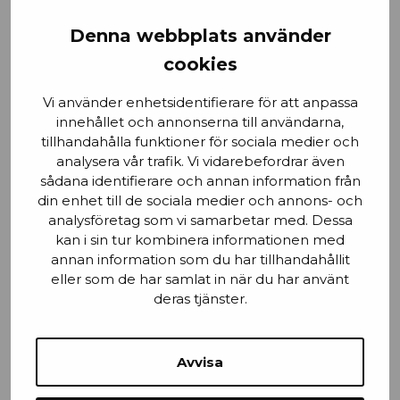
Förnamn
Denna webbplats använder
cookies
Vi använder enhetsidentifierare för att anpassa
Email
innehållet och annonserna till användarna,
tillhandahålla funktioner för sociala medier och
analysera vår trafik. Vi vidarebefordrar även
sådana identifierare och annan information från
din enhet till de sociala medier och annons- och
Stad
analysföretag som vi samarbetar med. Dessa
kan i sin tur kombinera informationen med
annan information som du har tillhandahållit
eller som de har samlat in när du har använt
deras tjänster.
Mobilnummer
Avvisa