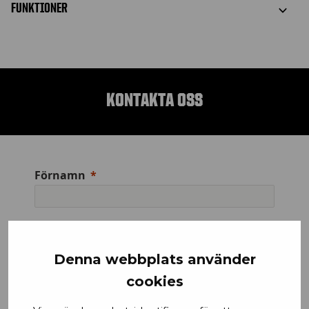
FUNKTIONER
KONTAKTA OSS
Förnamn
Email
Denna webbplats använder
cookies