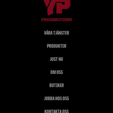
VÅRA TJÄNSTER
PRODUKTER
JUST NU
OM OSS
BUTIKER
JOBBA HOS OSS
KONTAKTA OSS