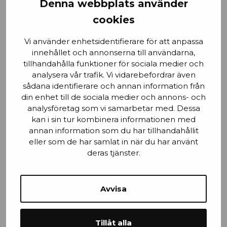
Denna webbplats använder
cookies
Email
Vi använder enhetsidentifierare för att anpassa
innehållet och annonserna till användarna,
tillhandahålla funktioner för sociala medier och
analysera vår trafik. Vi vidarebefordrar även
sådana identifierare och annan information från
Stad
din enhet till de sociala medier och annons- och
analysföretag som vi samarbetar med. Dessa
kan i sin tur kombinera informationen med
annan information som du har tillhandahållit
Mobilnummer
eller som de har samlat in när du har använt
deras tjänster.
Avvisa
Efternamn
Tillåt alla