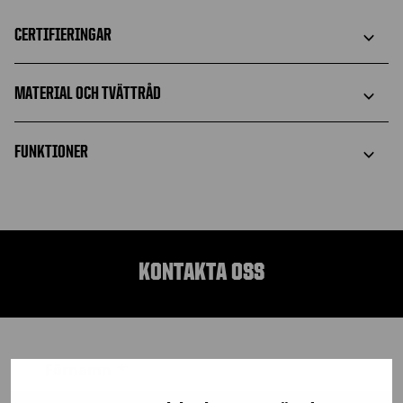
CERTIFIERINGAR
MATERIAL OCH TVÄTTRÅD
FUNKTIONER
KONTAKTA OSS
Förnamn