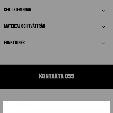
CERTIFIERINGAR
MATERIAL OCH TVÄTTRÅD
FUNKTIONER
KONTAKTA OSS
Förnamn