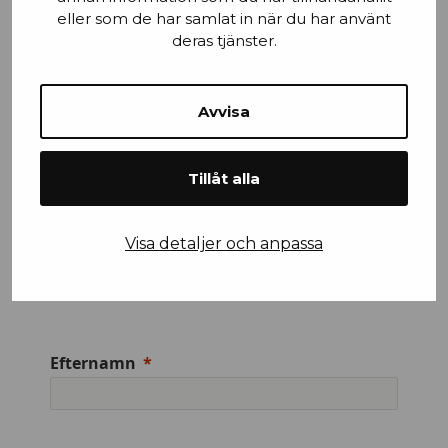
eller som de har samlat in när du har använt
deras tjänster.
Stad
Avvisa
Tillåt alla
Mobilnummer
Visa detaljer och anpassa
Efternamn