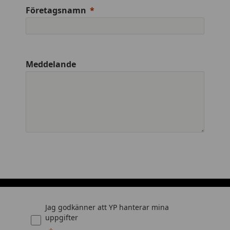
Företagsnamn
Meddelande
Jag godkänner att YP hanterar mina
uppgifter