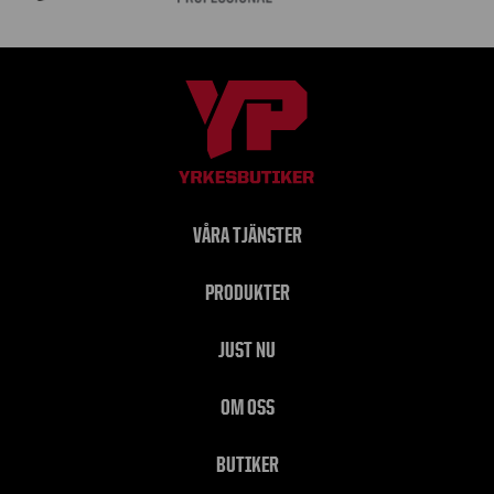
VÅRA TJÄNSTER
PRODUKTER
JUST NU
OM OSS
BUTIKER