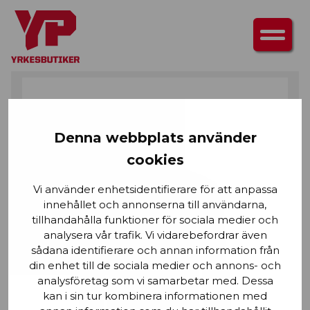
HEM
/
UNDERSTÄLL
/ UNDERSTÄLL ZIPTRÖJA WARM, 50% MERINOULL
Denna webbplats använder
cookies
Vi använder enhetsidentifierare för att anpassa
innehållet och annonserna till användarna,
tillhandahålla funktioner för sociala medier och
analysera vår trafik. Vi vidarebefordrar även
sådana identifierare och annan information från
din enhet till de sociala medier och annons- och
analysföretag som vi samarbetar med. Dessa
kan i sin tur kombinera informationen med