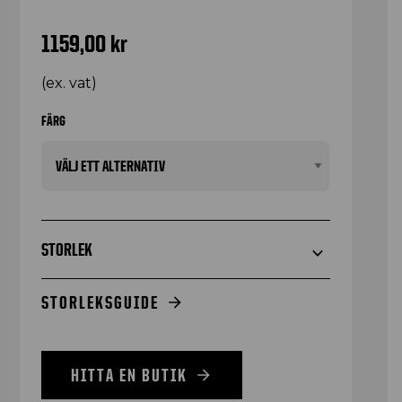
1159,00
kr
(ex. vat)
FÄRG
STORLEK
STORLEKSGUIDE
HITTA EN BUTIK