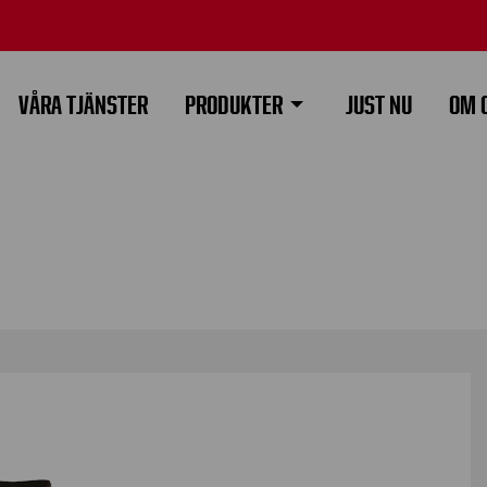
VÅRA TJÄNSTER
PRODUKTER
JUST NU
OM 