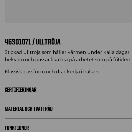
46301071 / ULLTRÖJA
Stickad ulltröja som håller värmen under kalla dagar.
bekväm och passar lika bra på arbetet som på fritiden
Klassisk passform och dragkedja i halsen.
CERTIFIERINGAR
MATERIAL OCH TVÄTTRÅD
FUNKTIONER