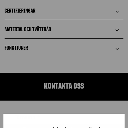
CERTIFIERINGAR
MATERIAL OCH TVÄTTRÅD
FUNKTIONER
KONTAKTA OSS
Förnamn