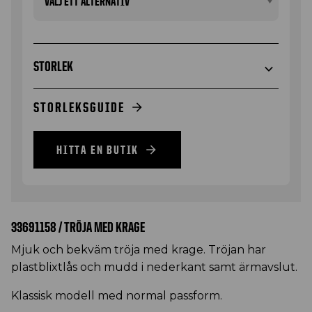
STORLEK
STORLEKSGUIDE
HITTA EN BUTIK
33691158 / TRÖJA MED KRAGE
Mjuk och bekväm tröja med krage. Tröjan har
plastblixtlås och mudd i nederkant samt ärmavslut.
Klassisk modell med normal passform.