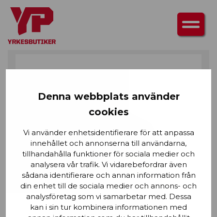
HEM
/
ÖVERDELAR
/
TRÖJOR
/ SWEATSHIRT MULTINORM ZIP
Denna webbplats använder
cookies
Vi använder enhetsidentifierare för att anpassa
innehållet och annonserna till användarna,
tillhandahålla funktioner för sociala medier och
analysera vår trafik. Vi vidarebefordrar även
sådana identifierare och annan information från
din enhet till de sociala medier och annons- och
analysföretag som vi samarbetar med. Dessa
kan i sin tur kombinera informationen med