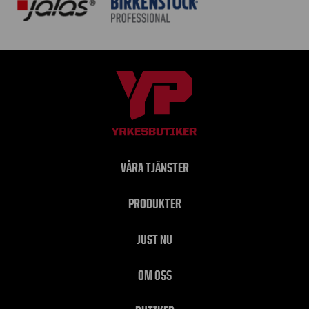
VÅRA TJÄNSTER
PRODUKTER
JUST NU
OM OSS