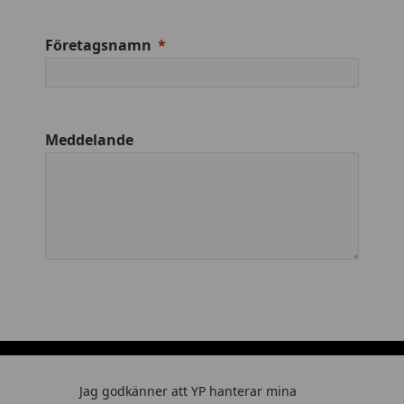
Företagsnamn
Meddelande
Jag godkänner att YP hanterar mina