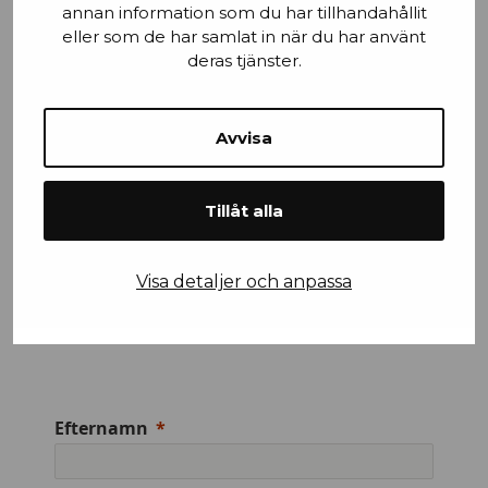
annan information som du har tillhandahållit
Email
eller som de har samlat in när du har använt
deras tjänster.
Avvisa
Stad
Tillåt alla
Mobilnummer
Visa detaljer och anpassa
Efternamn