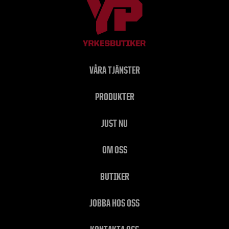
VÅRA TJÄNSTER
PRODUKTER
JUST NU
OM OSS
BUTIKER
JOBBA HOS OSS