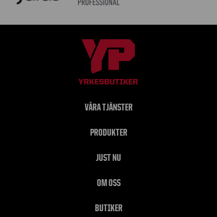
VÅRA TJÄNSTER
PRODUKTER
JUST NU
OM OSS
BUTIKER