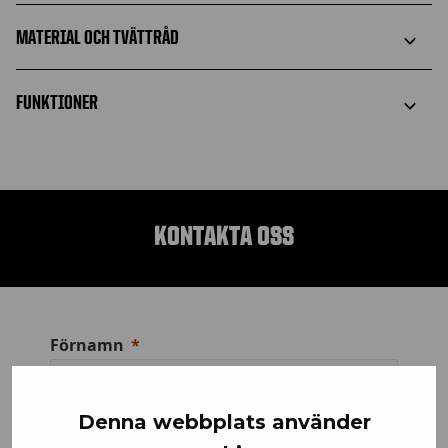
MATERIAL OCH TVÄTTRÅD
FUNKTIONER
KONTAKTA OSS
Förnamn
Denna webbplats använder