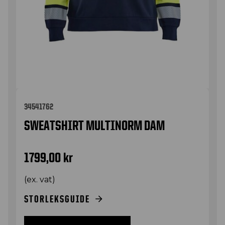
34541762
SWEATSHIRT MULTINORM DAM
1799,00
kr
(ex. vat)
STORLEKSGUIDE