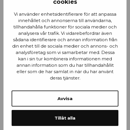
Email
cookies
Vi använder enhetsidentifierare för att anpassa
innehållet och annonserna till användarna,
tillhandahålla funktioner för sociala medier och
Stad
analysera vår trafik. Vi vidarebefordrar även
sådana identifierare och annan information från
din enhet till de sociala medier och annons- och
analysföretag som vi samarbetar med. Dessa
kan i sin tur kombinera informationen med
Mobilnummer
annan information som du har tillhandahållit
eller som de har samlat in när du har använt
deras tjänster.
Avvisa
Efternamn
Tillåt alla