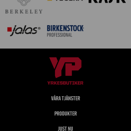
VÅRA TJÄNSTER
PRODUKTER
JUST NU