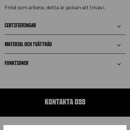
Fritid som arbete, detta är jackan att trivas i.
CERTIFIERINGAR
MATERIAL OCH TVÄTTRÅD
FUNKTIONER
KONTAKTA OSS