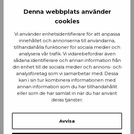
Förnamn
Denna webbplats använder
cookies
Vi använder enhetsidentifierare för att anpassa
Email
innehållet och annonserna till användarna,
tillhandahålla funktioner för sociala medier och
analysera vår trafik. Vi vidarebefordrar även
sådana identifierare och annan information från
Stad
din enhet till de sociala medier och annons- och
analysföretag som vi samarbetar med. Dessa
kan i sin tur kombinera informationen med
annan information som du har tillhandahållit
eller som de har samlat in när du har använt
Mobilnummer
deras tjänster.
Avvisa