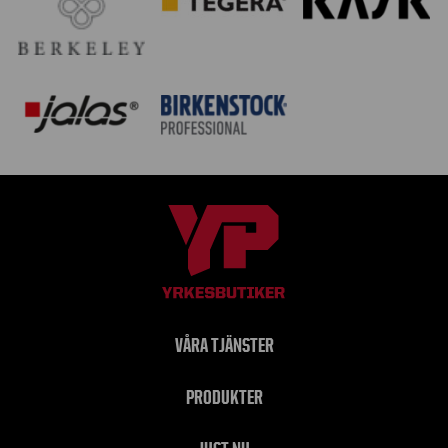
VÅRA TJÄNSTER
PRODUKTER