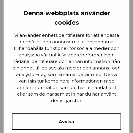
Förnamn
Denna webbplats använder
cookies
Vi använder enhetsidentifierare för att anpassa
Email
innehållet och annonserna till användarna,
tillhandahålla funktioner för sociala medier och
analysera vår trafik. Vi vidarebefordrar även
sådana identifierare och annan information från
din enhet till de sociala medier och annons- och
Stad
analysföretag som vi samarbetar med. Dessa
kan i sin tur kombinera informationen med
annan information som du har tillhandahållit
eller som de har samlat in när du har använt
Mobilnummer
deras tjänster.
Avvisa