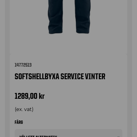
14772513
SOFTSHELLBYXA SERVICE VINTER
1289,00
kr
(ex. vat)
FÄRG