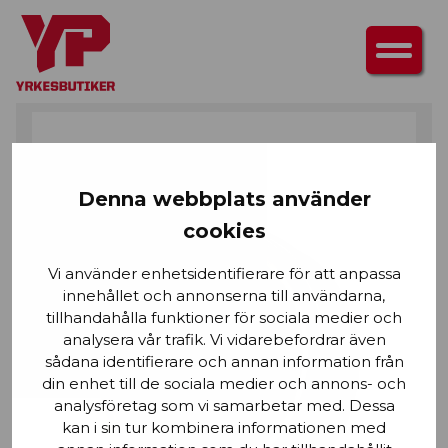
HEM
/
SKOR
/
SKOTILLBEHÖR
/ SKOVAX
Denna webbplats använder
cookies
Vi använder enhetsidentifierare för att anpassa
innehållet och annonserna till användarna,
tillhandahålla funktioner för sociala medier och
analysera vår trafik. Vi vidarebefordrar även
sådana identifierare och annan information från
din enhet till de sociala medier och annons- och
analysföretag som vi samarbetar med. Dessa
kan i sin tur kombinera informationen med