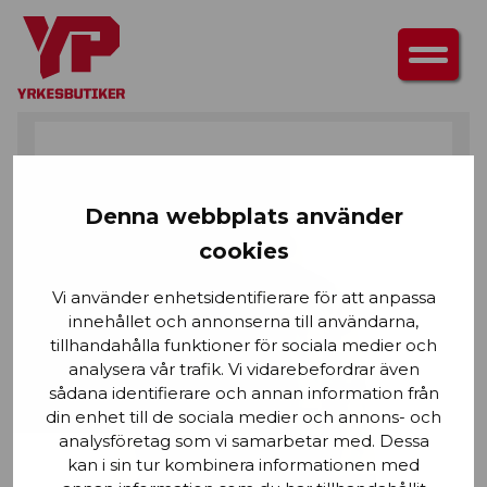
HEM
/
ÖVERDELAR
/
JACKOR
/ SKALJACKA VARSEL
Denna webbplats använder
cookies
Vi använder enhetsidentifierare för att anpassa
innehållet och annonserna till användarna,
tillhandahålla funktioner för sociala medier och
analysera vår trafik. Vi vidarebefordrar även
sådana identifierare och annan information från
din enhet till de sociala medier och annons- och
analysföretag som vi samarbetar med. Dessa
kan i sin tur kombinera informationen med