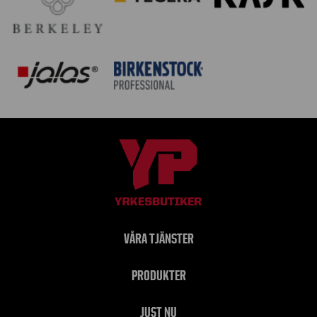
VÅRA TJÄNSTER
PRODUKTER
JUST NU