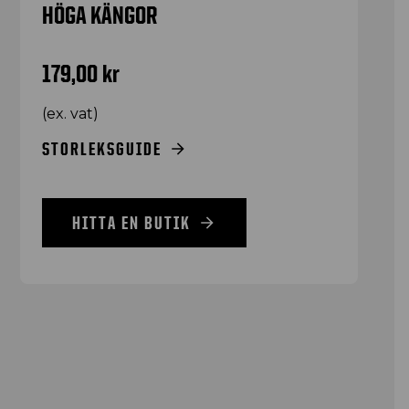
HÖGA KÄNGOR
179,00
kr
(ex. vat)
STORLEKSGUIDE
HITTA EN BUTIK