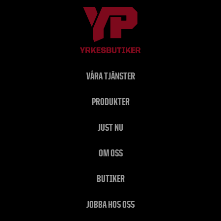
VÅRA TJÄNSTER
PRODUKTER
JUST NU
OM OSS
BUTIKER
JOBBA HOS OSS