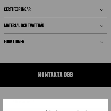
CERTIFIERINGAR
MATERIAL OCH TVÄTTRÅD
FUNKTIONER
KONTAKTA OSS
Förnamn