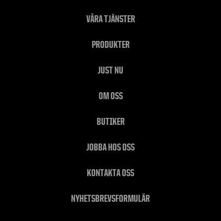
VÅRA TJÄNSTER
PRODUKTER
JUST NU
OM OSS
BUTIKER
JOBBA HOS OSS
KONTAKTA OSS
NYHETSBREVSFORMULÄR