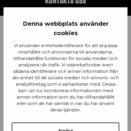
KONTAKTA OSS
Denna webbplats använder
Förnamn
cookies
Vi använder enhetsidentifierare för att anpassa
innehållet och annonserna till användarna,
tillhandahålla funktioner för sociala medier och
Email
analysera vår trafik. Vi vidarebefordrar även
sådana identifierare och annan information från
din enhet till de sociala medier och annons- och
analysföretag som vi samarbetar med. Dessa
kan i sin tur kombinera informationen med
Stad
annan information som du har tillhandahållit
eller som de har samlat in när du har använt
deras tjänster.
Mobilnummer
Avvisa