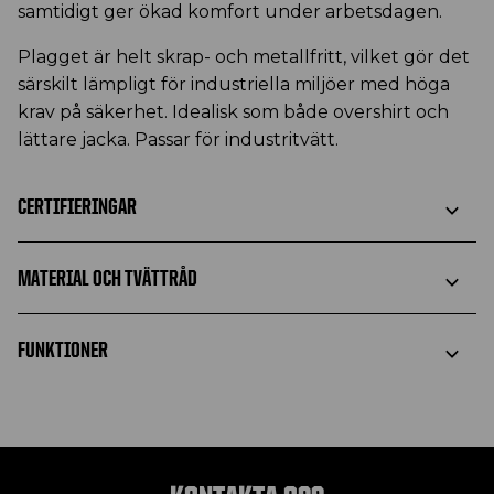
samtidigt ger ökad komfort under arbetsdagen.
Plagget är helt skrap- och metallfritt, vilket gör det
särskilt lämpligt för industriella miljöer med höga
krav på säkerhet. Idealisk som både overshirt och
lättare jacka. Passar för industritvätt.
CERTIFIERINGAR
MATERIAL OCH TVÄTTRÅD
FUNKTIONER