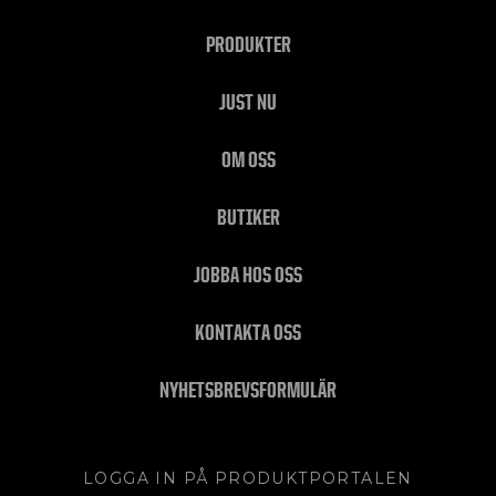
PRODUKTER
JUST NU
OM OSS
BUTIKER
JOBBA HOS OSS
KONTAKTA OSS
NYHETSBREVSFORMULÄR
LOGGA IN PÅ PRODUKTPORTALEN