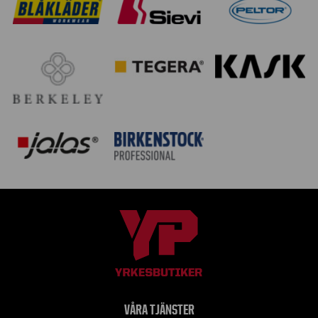
VÅRA TJÄNSTER