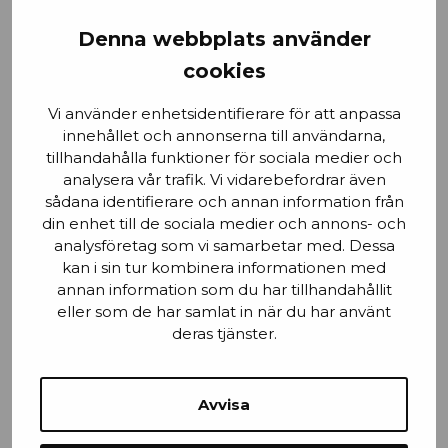
Förnamn
Denna webbplats använder
cookies
Vi använder enhetsidentifierare för att anpassa
Email
innehållet och annonserna till användarna,
tillhandahålla funktioner för sociala medier och
analysera vår trafik. Vi vidarebefordrar även
sådana identifierare och annan information från
din enhet till de sociala medier och annons- och
Stad
analysföretag som vi samarbetar med. Dessa
kan i sin tur kombinera informationen med
annan information som du har tillhandahållit
eller som de har samlat in när du har använt
deras tjänster.
Mobilnummer
Avvisa