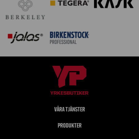
VÅRA TJÄNSTER
PRODUKTER