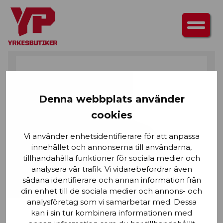
HEM
/
ÖVERDELAR
/
TRÖJOR
/ LUVTRÖJA
Denna webbplats använder
cookies
Vi använder enhetsidentifierare för att anpassa
innehållet och annonserna till användarna,
tillhandahålla funktioner för sociala medier och
analysera vår trafik. Vi vidarebefordrar även
sådana identifierare och annan information från
din enhet till de sociala medier och annons- och
analysföretag som vi samarbetar med. Dessa
kan i sin tur kombinera informationen med