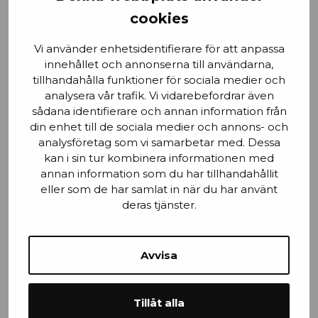
cookies
Email
Vi använder enhetsidentifierare för att anpassa
innehållet och annonserna till användarna,
tillhandahålla funktioner för sociala medier och
Stad
analysera vår trafik. Vi vidarebefordrar även
sådana identifierare och annan information från
din enhet till de sociala medier och annons- och
analysföretag som vi samarbetar med. Dessa
kan i sin tur kombinera informationen med
Mobilnummer
annan information som du har tillhandahållit
eller som de har samlat in när du har använt
deras tjänster.
Avvisa
Efternamn
Tillåt alla