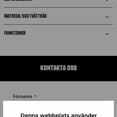
MATERIAL OCH TVÄTTRÅD
FUNKTIONER
KONTAKTA OSS
Förnamn
Denna webbplats använder