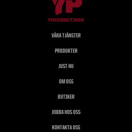
VÅRA TJÄNSTER
PRODUKTER
JUST NU
OM OSS
BUTIKER
JOBBA HOS OSS
KONTAKTA OSS