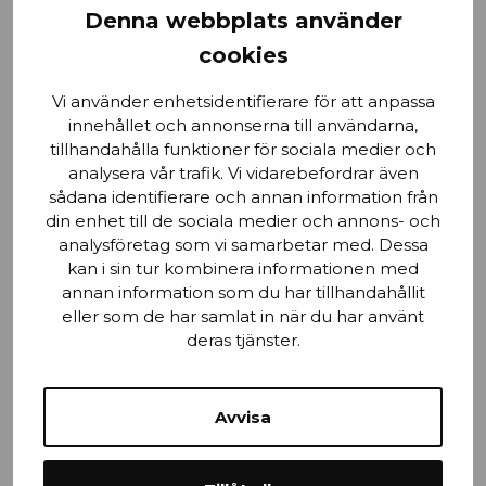
Denna webbplats använder
cookies
Email
Vi använder enhetsidentifierare för att anpassa
innehållet och annonserna till användarna,
tillhandahålla funktioner för sociala medier och
analysera vår trafik. Vi vidarebefordrar även
sådana identifierare och annan information från
Stad
din enhet till de sociala medier och annons- och
analysföretag som vi samarbetar med. Dessa
kan i sin tur kombinera informationen med
annan information som du har tillhandahållit
eller som de har samlat in när du har använt
Mobilnummer
deras tjänster.
Avvisa