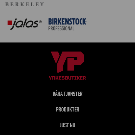
VÅRA TJÄNSTER
PRODUKTER
JUST NU