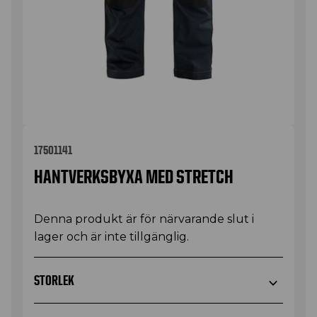
17501141
HANTVERKSBYXA MED STRETCH
Denna produkt är för närvarande slut i
lager och är inte tillgänglig.
STORLEK