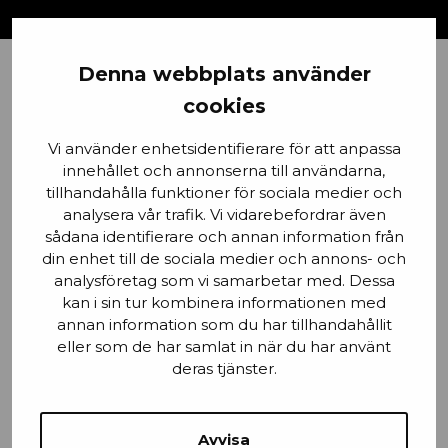
Denna webbplats använder
Förnamn
cookies
Vi använder enhetsidentifierare för att anpassa
innehållet och annonserna till användarna,
tillhandahålla funktioner för sociala medier och
Email
analysera vår trafik. Vi vidarebefordrar även
sådana identifierare och annan information från
din enhet till de sociala medier och annons- och
analysföretag som vi samarbetar med. Dessa
kan i sin tur kombinera informationen med
Stad
annan information som du har tillhandahållit
eller som de har samlat in när du har använt
deras tjänster.
Mobilnummer
Avvisa