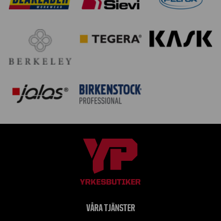
VÅRA TJÄNSTER