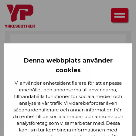
HEM
/
UNDERDELAR
/
BYXOR
/ HANTVERKSBYXA
Denna webbplats använder
cookies
Vi använder enhetsidentifierare för att anpassa
innehållet och annonserna till användarna,
tillhandahålla funktioner för sociala medier och
analysera vår trafik. Vi vidarebefordrar även
sådana identifierare och annan information från
din enhet till de sociala medier och annons- och
analysföretag som vi samarbetar med. Dessa
kan i sin tur kombinera informationen med