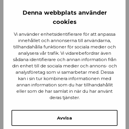
Förnamn
Denna webbplats använder
cookies
Vi använder enhetsidentifierare för att anpassa
innehållet och annonserna till användarna,
Email
tillhandahålla funktioner för sociala medier och
analysera vår trafik. Vi vidarebefordrar även
sådana identifierare och annan information från
din enhet till de sociala medier och annons- och
Stad
analysföretag som vi samarbetar med. Dessa
kan i sin tur kombinera informationen med
annan information som du har tillhandahållit
eller som de har samlat in när du har använt
deras tjänster.
Mobilnummer
Avvisa