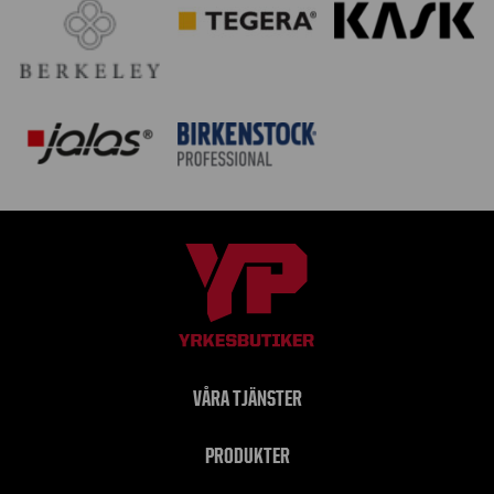
VÅRA TJÄNSTER
PRODUKTER