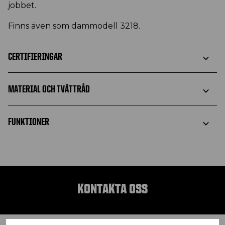
jobbet.
Finns även som dammodell 3218.
CERTIFIERINGAR
MATERIAL OCH TVÄTTRÅD
FUNKTIONER
KONTAKTA OSS