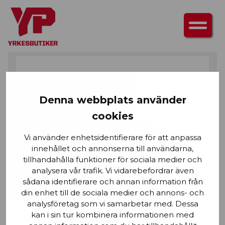
HEM
/
ÖVERDELAR
/
JACKOR
/ FIBERPÄLSJACKA
Denna webbplats använder
cookies
Vi använder enhetsidentifierare för att anpassa
innehållet och annonserna till användarna,
tillhandahålla funktioner för sociala medier och
analysera vår trafik. Vi vidarebefordrar även
sådana identifierare och annan information från
din enhet till de sociala medier och annons- och
analysföretag som vi samarbetar med. Dessa
kan i sin tur kombinera informationen med