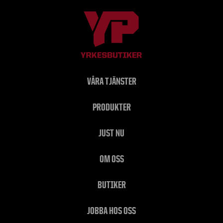
VÅRA TJÄNSTER
PRODUKTER
JUST NU
OM OSS
BUTIKER
JOBBA HOS OSS