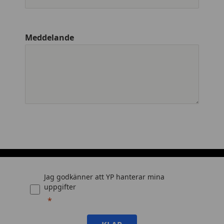
Meddelande
Jag godkänner att YP hanterar mina
uppgifter