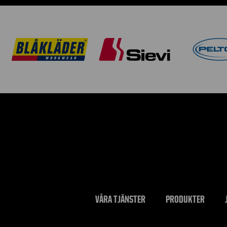
VÅRA TJÄNSTER
PRODUKTER