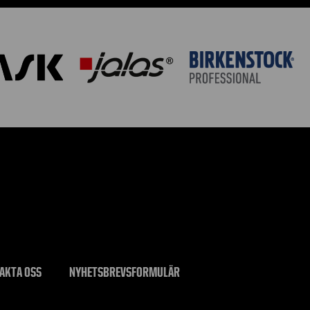
AKTA OSS
NYHETSBREVSFORMULÄR