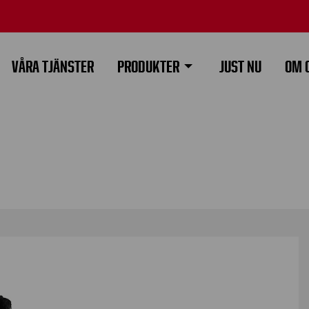
VÅRA TJÄNSTER
PRODUKTER
JUST NU
OM 