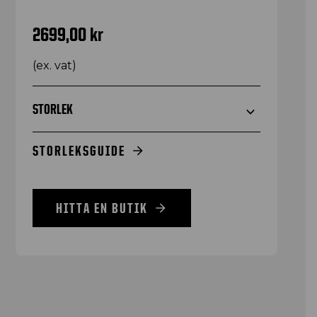
2699,00
kr
(ex. vat)
STORLEK
STORLEKSGUIDE
HITTA EN BUTIK