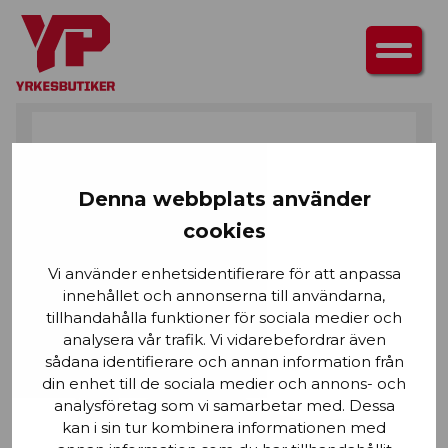
HEM
/
SKOR
/
SKYDDSSKOR
/ CRADLE SKYDDSSKO
Denna webbplats använder
cookies
Vi använder enhetsidentifierare för att anpassa
innehållet och annonserna till användarna,
tillhandahålla funktioner för sociala medier och
analysera vår trafik. Vi vidarebefordrar även
sådana identifierare och annan information från
din enhet till de sociala medier och annons- och
analysföretag som vi samarbetar med. Dessa
kan i sin tur kombinera informationen med