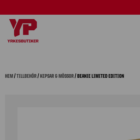
HEM
/
TILLBEHÖR
/
KEPSAR & MÖSSOR
/ BEANIE LIMITED EDITION