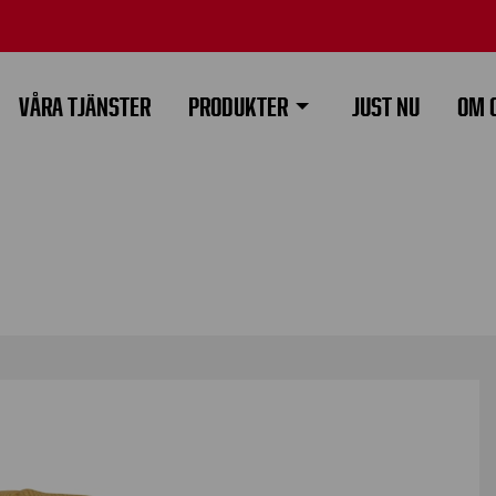
VÅRA TJÄNSTER
PRODUKTER
JUST NU
OM 