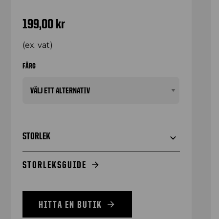
199,00
kr
(ex. vat)
FÄRG
STORLEK
STORLEKSGUIDE
HITTA EN BUTIK