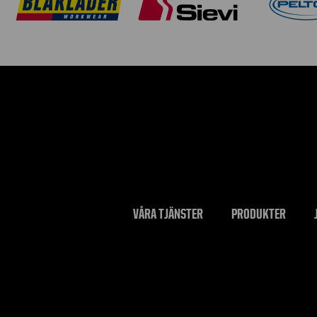
VÅRA TJÄNSTER
PRODUKTER