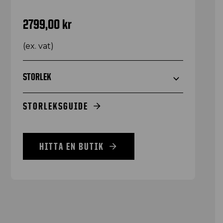
2799,00
kr
(ex. vat)
STORLEK
STORLEKSGUIDE
HITTA EN BUTIK