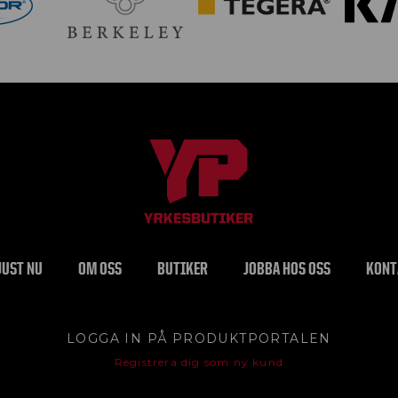
JUST NU
OM OSS
BUTIKER
JOBBA HOS OSS
KONT
LOGGA IN PÅ PRODUKTPORTALEN
Registrera dig som ny kund