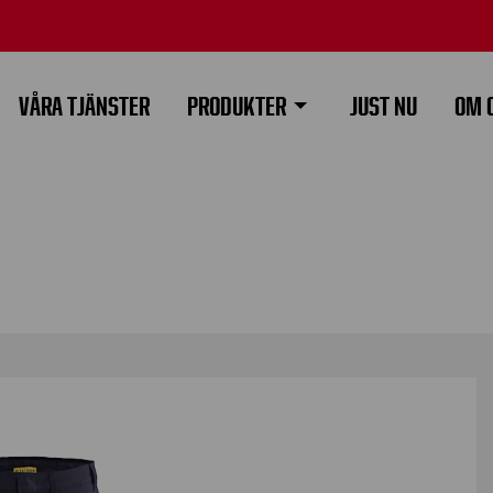
VÅRA TJÄNSTER
PRODUKTER
JUST NU
OM 