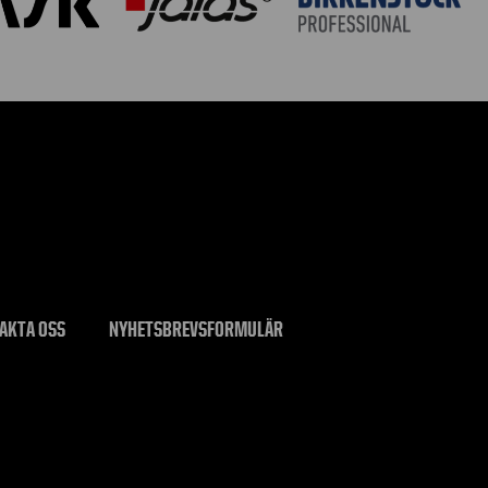
AKTA OSS
NYHETSBREVSFORMULÄR